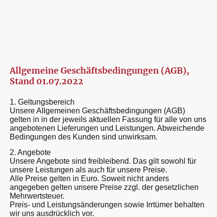
Allgemeine Geschäftsbedingungen (AGB),
Stand 01.07.2022
1. Geltungsbereich
Unsere Allgemeinen Geschäftsbedingungen (AGB)
gelten in in der jeweils aktuellen Fassung für alle von uns
angebotenen Lieferungen und Leistungen. Abweichende
Bedingungen des Kunden sind unwirksam.
2. Angebote
Unsere Angebote sind freibleibend. Das gilt sowohl für
unsere Leistungen als auch für unsere Preise.
Alle Preise gelten in Euro. Soweit nicht anders
angegeben gelten unsere Preise zzgl. der gesetzlichen
Mehrwertsteuer.
Preis- und Leistungsänderungen sowie Irrtümer behalten
wir uns ausdrücklich vor.