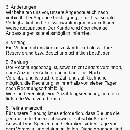
3. Änderungen
Wir behalten uns vor, unsere Angebote auch nach
verbindlicher Angebotsbestätigung je nach saisonaler
Verfügbarkeit und Preisschwankungen in zumutbarer
Weise anzupassen. Der Kunde wird über etwaige
Anpassungen schnellstmöglich informiert.
4. Vertrag
Ein Vertrag mit uns kommt zustande, sobald wir Ihre
Reservierung bzw. Bestellung schriftlich bestätigen.
5. Zahlung
Der Rechnungsbetrag ist, soweit nicht anders vereinbart,
ohne Abzug bei Anlieferung in bar fällig. Nach
Vereinbarung ist auch die Zahlung auf Rechnung
möglich, die Rechnung ist innerhalb von sieben Tagen
nach Rechnungserhalt fällig.
Wir sind berechtigt, eine Anzahlungsrechnung für die zu
liefernde Ware zu erheben.
6. Teilnehmerzahl
Für unsere Planung ist es erforderlich, dass Sie uns die
genaue Teilnehmerzahl sowie die abschließende
Auswahl von Speisen und Getränken sieben Tage vor
dem Veranstaltungsdatum mitteilen. Diese Angaben sind