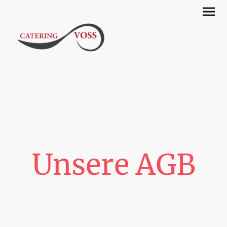
Unsere AGB