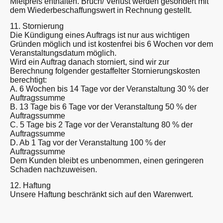
Mietpreis enthalten. Bruch/ Verlust werden gesondert mit
dem Wiederbeschaffungswert in Rechnung gestellt.
11. Stornierung
Die Kündigung eines Auftrags ist nur aus wichtigen
Gründen möglich und ist kostenfrei bis 6 Wochen vor dem
Veranstaltungsdatum möglich.
Wird ein Auftrag danach storniert, sind wir zur
Berechnung folgender gestaffelter Stornierungskosten
berechtigt:
A. 6 Wochen bis 14 Tage vor der Veranstaltung 30 % der
Auftragssumme
B. 13 Tage bis 6 Tage vor der Veranstaltung 50 % der
Auftragssumme
C. 5 Tage bis 2 Tage vor der Veranstaltung 80 % der
Auftragssumme
D. Ab 1 Tag vor der Veranstaltung 100 % der
Auftragssumme
Dem Kunden bleibt es unbenommen, einen geringeren
Schaden nachzuweisen.
12. Haftung
Unsere Haftung beschränkt sich auf den Warenwert.