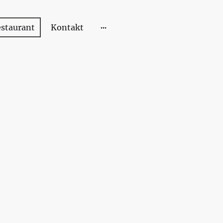
estaurant
Kontakt