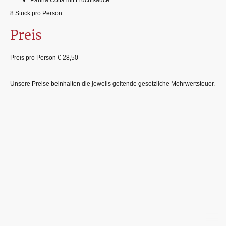
8 Stück pro Person
Preis
Preis pro Person € 28,50
Unsere Preise beinhalten die jeweils geltende gesetzliche Mehrwertsteuer.